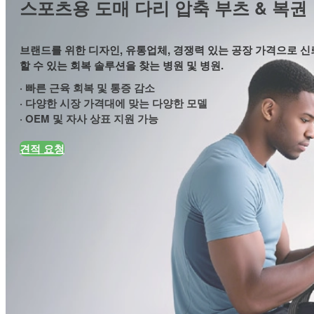
스포츠용 도매 다리 압축 부츠 & 복권
브랜드를 위한 디자인, 유통업체, 경쟁력 있는 공장 가격으로 신
할 수 있는 회복 솔루션을 찾는 병원 및 병원.
· 빠른 근육 회복 및 통증 감소
· 다양한 시장 가격대에 맞는 다양한 모델
· OEM 및 자사 상표 지원 가능
견적 요청