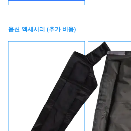
옵션 액세서리 (추가 비용)