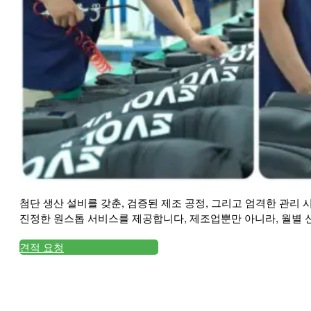
첨단 생산 설비를 갖춘, 검증된 제조 공정, 그리고 엄격한 관리 
진정한 원스톱 서비스를 제공합니다, 제조업뿐만 아니라, 월별 신
견적 요청