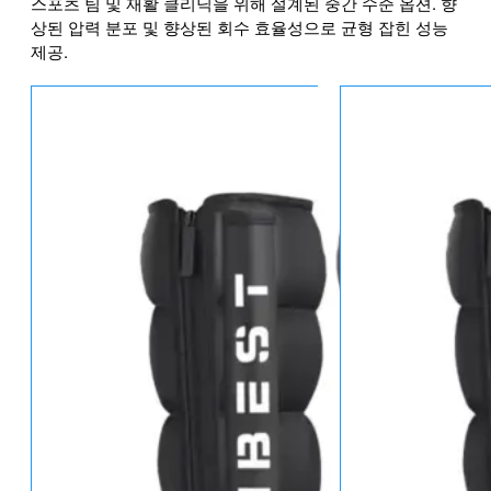
스포츠 팀 및 재활 클리닉을 위해 설계된 중간 수준 옵션. 향
상된 압력 분포 및 향상된 회수 효율성으로 균형 잡힌 성능
제공.