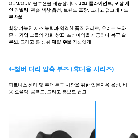
OEM/ODM 솔루션을 제공합니다.
B2B 클라이언트
, 포함
개
인 라벨링
, 관습
색상 옵션
, 브랜드
포장
, 그리고 업그레이드
부속품
.
확장 가능한 제조 능력과 엄격한 품질 관리로, 우리는 도와
준다
기업
그들의 강화
상표
, 프리미엄을 제공하다
복구 솔
루션
, 그리고 큰 성취
대량 주문
자신있게.
4-챔버 다리 압축 부츠 (휴대용 시리즈)
피트니스 센터 및 주택 복구 시장을 위한 입문자용 옵션. 비
용 효율적, 콤팩트, 그리고 홍보도 쉽고.