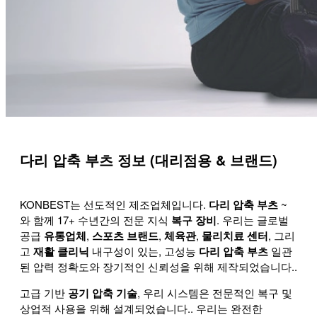
다리 압축 부츠 정보 (대리점용 & 브랜드)
KONBEST는 선도적인 제조업체입니다.
다리 압축 부츠
~
와 함께 17+ 수년간의 전문 지식
복구 장비
. 우리는 글로벌
공급
유통업체
,
스포츠 브랜드
,
체육관
,
물리치료 센터
, 그리
고
재활 클리닉
내구성이 있는, 고성능
다리 압축 부츠
일관
된 압력 정확도와 장기적인 신뢰성을 위해 제작되었습니다..
고급 기반
공기 압축 기술
, 우리 시스템은 전문적인 복구 및
상업적 사용을 위해 설계되었습니다.. 우리는 완전한