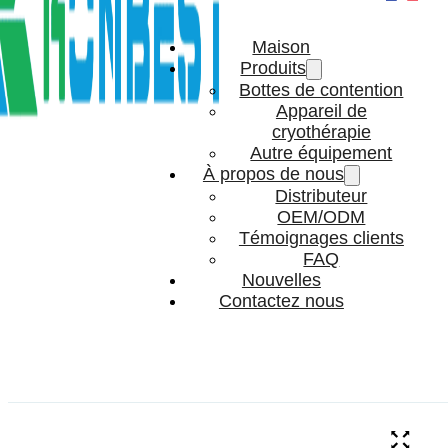
Maison
Produits
Bottes de contention
Appareil de
cryothérapie
Autre équipement
À propos de nous
Distributeur
OEM/ODM
Témoignages clients
FAQ
Nouvelles
Contactez nous