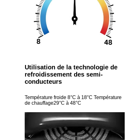
Utilisation de la technologie de
refroidissement des semi-
conducteurs
Température froide 8°C à 18°C Température
de chauffage29°C à 48°C