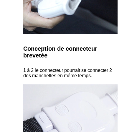
Conception de connecteur
brevetée
1 à 2 le connecteur pourrait se connecter 2
des manchettes en même temps.