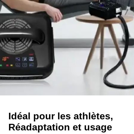
Idéal pour les athlètes,
Réadaptation et usage