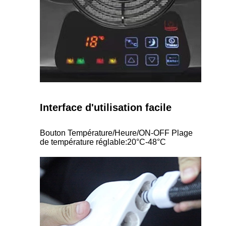
Interface d'utilisation facile
Bouton Température/Heure/ON-OFF Plage
de température réglable:20°C-48°C