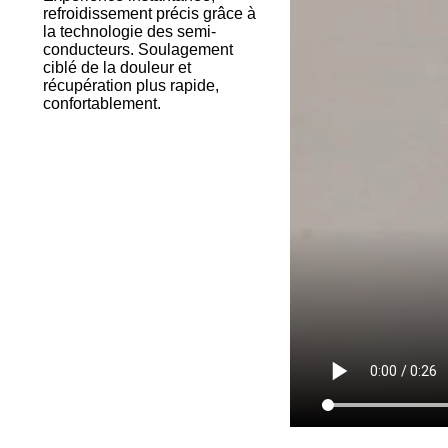
refroidissement précis grâce à
la technologie des semi-
conducteurs. Soulagement
ciblé de la douleur et
récupération plus rapide,
confortablement.