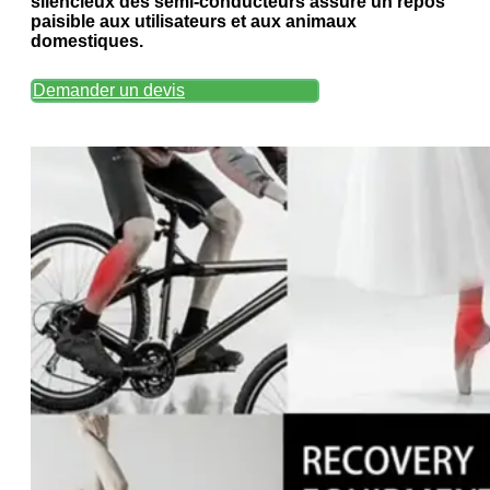
silencieux des semi-conducteurs assure un repos
paisible aux utilisateurs et aux animaux
domestiques.
Demander un devis