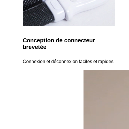
Conception de connecteur
brevetée
Connexion et déconnexion faciles et rapides