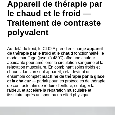
Appareil de thérapie par
le chaud et le froid —
Traitement de contraste
polyvalent
Au-delà du froid, le CL02A prend en charge
appareil
de thérapie par le froid et le chaud
fonctionnalité: le
mode chauffage (jusqu'à 48°C) offre une chaleur
apaisante pour améliorer la circulation sanguine et la
relaxation musculaire. En combinant soins froids et
chauds dans un seul appareil, cela devient un
ensemble complet
machine de thérapie par la glace
et la chaleur
— parfait pour les protocoles de thérapie
de contraste afin de réduire l'enflure, soulager la
raideur, et accélère la réparation musculaire et
tissulaire après un sport ou un effort physique.