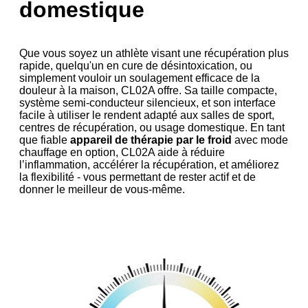
domestique
Que vous soyez un athlète visant une récupération plus
rapide, quelqu'un en cure de désintoxication, ou
simplement vouloir un soulagement efficace de la
douleur à la maison, CL02A offre. Sa taille compacte,
système semi-conducteur silencieux, et son interface
facile à utiliser le rendent adapté aux salles de sport,
centres de récupération, ou usage domestique. En tant
que fiable
appareil de thérapie par le froid
avec mode
chauffage en option, CL02A aide à réduire
l’inflammation, accélérer la récupération, et améliorez
la flexibilité - vous permettant de rester actif et de
donner le meilleur de vous-même.