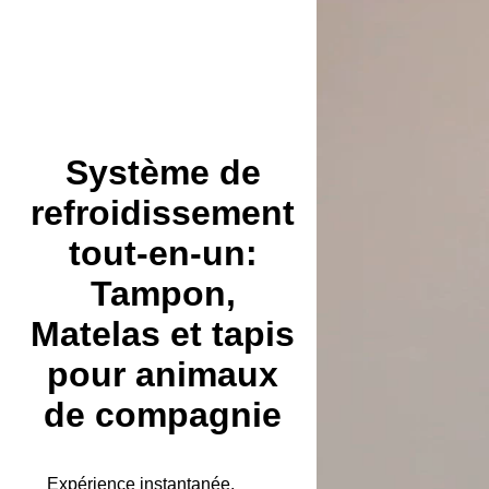
Système de
refroidissement
tout-en-un:
Tampon,
Matelas et tapis
pour animaux
de compagnie
Expérience instantanée,