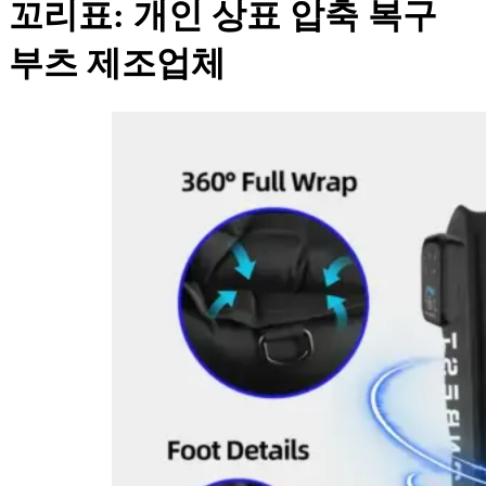
꼬리표:
개인 상표 압축 복구
부츠 제조업체