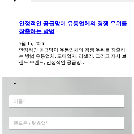
안정적인 공급망이 유통업체의 경쟁 우위를
창출하는 방법
5월 15, 2026
안정적인 공급망이 유통업체의 경쟁 우위를 창출하
는 방법 유통업체, 도매업자, 리셀러, 그리고 자사 브
랜드 브랜드, 안정적인 공급망…
이
름
*
핸
드
폰