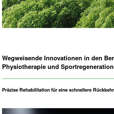
Wegweisende Innovationen in den Be
Physiotherapie und Sportregeneration
Präzise Rehabilitation für eine schnellere Rückkehr