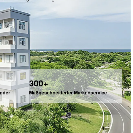
300+
nder
Maßgeschneiderter Markenservice