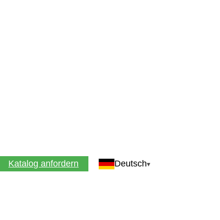
Katalog anfordern
Deutsch