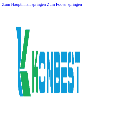
Zum Hauptinhalt springen
Zum Footer springen