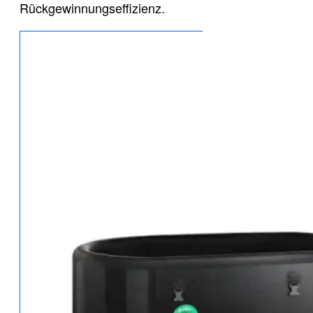
Rückgewinnungseffizienz.