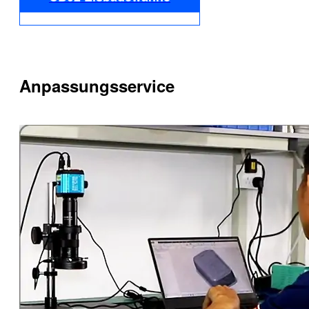
Anpassungsservice