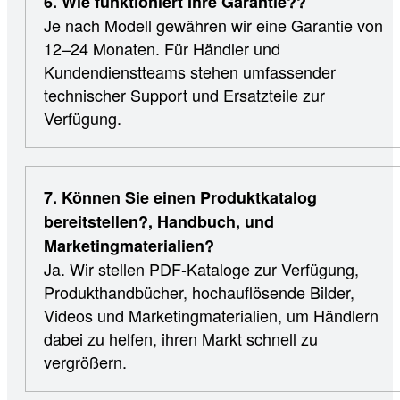
6. Wie funktioniert Ihre Garantie??
Je nach Modell gewähren wir eine Garantie von
12–24 Monaten. Für Händler und
Kundendienstteams stehen umfassender
technischer Support und Ersatzteile zur
Verfügung.
7. Können Sie einen Produktkatalog
bereitstellen?, Handbuch, und
Marketingmaterialien?
Ja. Wir stellen PDF-Kataloge zur Verfügung,
Produkthandbücher, hochauflösende Bilder,
Videos und Marketingmaterialien, um Händlern
dabei zu helfen, ihren Markt schnell zu
vergrößern.