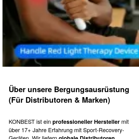
Über unsere Bergungsausrüstung
(Für Distributoren & Marken)
KONBEST ist ein
mit
professioneller Hersteller
über 17+ Jahre Erfahrung mit Sport-Recovery-
Geräten. Wir liefern
globale Distributoren,