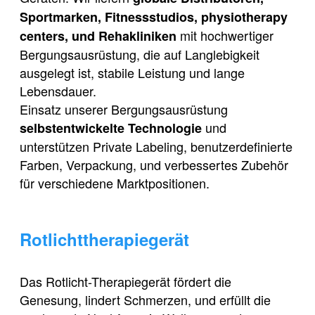
Sportmarken, Fitnessstudios, physiotherapy
mit hochwertiger
centers, und Rehakliniken
Bergungsausrüstung, die auf Langlebigkeit
ausgelegt ist, stabile Leistung und lange
Lebensdauer.
Einsatz unserer Bergungsausrüstung
und
selbstentwickelte Technologie
unterstützen Private Labeling, benutzerdefinierte
Farben, Verpackung, und verbessertes Zubehör
für verschiedene Marktpositionen.
Rotlichttherapiegerät
Das Rotlicht-Therapiegerät fördert die
Genesung, lindert Schmerzen, und erfüllt die