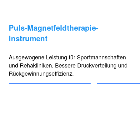
Puls-Magnetfeldtherapie-
Instrument
Ausgewogene Leistung für Sportmannschaften
und Rehakliniken. Bessere Druckverteilung und
Rückgewinnungseffizienz.