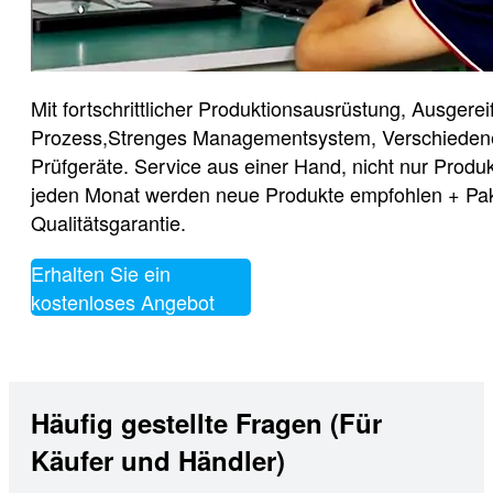
Mit fortschrittlicher Produktionsausrüstung, Ausgerei
Prozess,Strenges Managementsystem, Verschieden
Prüfgeräte. Service aus einer Hand, nicht nur Produ
jeden Monat werden neue Produkte empfohlen + Pak
Qualitätsgarantie.
Erhalten Sie ein
kostenloses Angebot
Häufig gestellte Fragen (Für
Käufer und Händler)