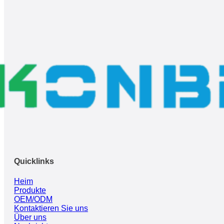
Quicklinks
Heim
Produkte
OEM/ODM
Kontaktieren Sie uns
Über uns