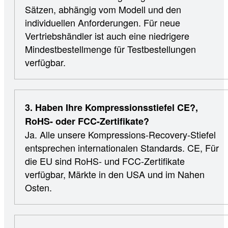
Sätzen, abhängig vom Modell und den
individuellen Anforderungen. Für neue
Vertriebshändler ist auch eine niedrigere
Mindestbestellmenge für Testbestellungen
verfügbar.
3. Haben Ihre Kompressionsstiefel CE?,
RoHS- oder FCC-Zertifikate?
Ja. Alle unsere Kompressions-Recovery-Stiefel
entsprechen internationalen Standards. CE, Für
die EU sind RoHS- und FCC-Zertifikate
verfügbar, Märkte in den USA und im Nahen
Osten.