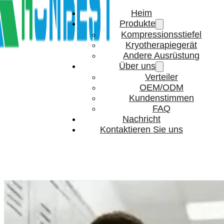
Heim
Produkte
Kompressionsstiefel
Kryotherapiegerät
Andere Ausrüstung
Über uns
Verteiler
OEM/ODM
Kundenstimmen
FAQ
Nachricht
Kontaktieren Sie uns