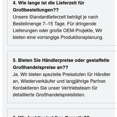
4. Wie lange ist die Lieferzeit für
Großbestellungen??
Unsere Standardlieferzeit beträgt je nach
Bestellmenge 7–15 Tage. Für dringende
Lieferungen oder große OEM-Projekte, Wir
bieten eine vorrangige Produktionsplanung.
5. Bieten Sie Händlerpreise oder gestaffelte
Großhandelspreise an??
Ja. Wir bieten spezielle Preisstufen für Händler
an, Wiederverkäufer und langjährige Partner.
Kontaktieren Sie unser Vertriebsteam für
detaillierte Großhandelspreislisten.