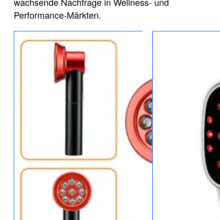
wachsende Nachfrage in Wellness- und
Performance-Märkten.