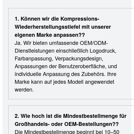
1. Können wir die Kompressions-
Wiederherstellungsstiefel mit unserer
eigenen Marke anpassen??
Ja. Wir bieten umfassende OEM/ODM-
Dienstleistungen einschließlich Logodruck,
Farbanpassung, Verpackungsdesign,
Anpassungen der Benutzeroberfläche, und
individuelle Anpassung des Zubehörs. Ihre
Marke kann auf jedes Modell angewendet
werden.
2. Wie hoch ist die Mindestbestellmenge für
Großhandels- oder OEM-Bestellungen??
Die Mindestbestellmenge beginnt bei 10–50