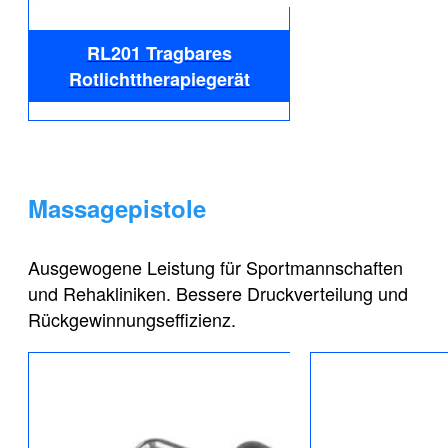
RL201 Tragbares
Rotlichttherapiegerät
Massagepistole
Ausgewogene Leistung für Sportmannschaften
und Rehakliniken. Bessere Druckverteilung und
Rückgewinnungseffizienz.