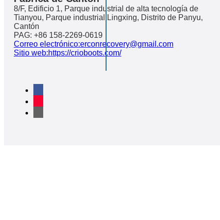
8/F, Edificio 1, Parque industrial de alta tecnología de
Tianyou, Parque industrial Lingxing, Distrito de Panyu,
Cantón
PAG: +86 158-2269-0619
Correo electrónico:erconrecovery@gmail.com
Sitio web:https://crioboots.com/