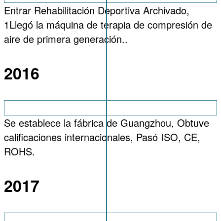
Entrar Rehabilitación Deportiva Archivado,
1Llegó la máquina de terapia de compresión de
aire de primera generación..
2016
Se establece la fábrica de Guangzhou, Obtuve
calificaciones internacionales, Pasó ISO, CE,
ROHS.
2017