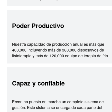
Poder Productivo
Nuestra capacidad de producción anual es más que
400,000 incluyendo más de 380,000 dispositivos de
fisioterapia y más de 120,000 equipo de terapia de frio.
Capaz y confiable
Ercon ha puesto en marcha un completo sistema de
gestión. Este sistema se encarga de cada parte del