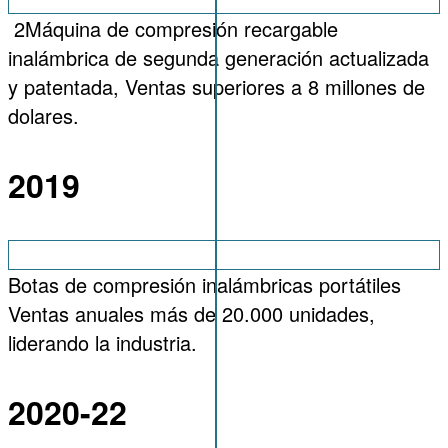
2Máquina de compresión recargable
inalámbrica de segunda generación actualizada
y patentada, Ventas superiores a 8 millones de
dolares.
2019
Botas de compresión inalámbricas portátiles
Ventas anuales más de 20.000 unidades,
liderando la industria.
2020-22