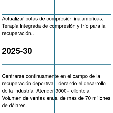
Actualizar botas de compresión inalámbricas,
Terapia integrada de compresión y frío para la
recuperación..
2025-30
Centrarse continuamente en el campo de la
recuperación deportiva, liderando el desarrollo
de la industria, Atender 3000+ clientela,
Volumen de ventas anual de más de 70 millones
de dólares.