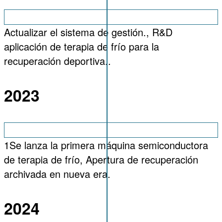
Actualizar el sistema de gestión., R&D
aplicación de terapia de frío para la
recuperación deportiva..
2023
1Se lanza la primera máquina semiconductora
de terapia de frío, Apertura de recuperación
archivada en nueva era.
2024