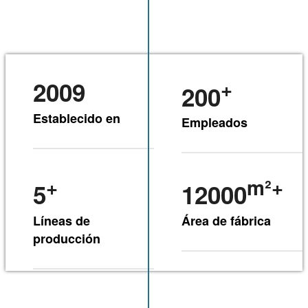
2009
+
200
Establecido en
Empleados
+
m²+
5
12000
Líneas de
Área de fábrica
producción