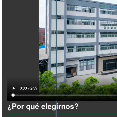
¿Por qué elegirnos?