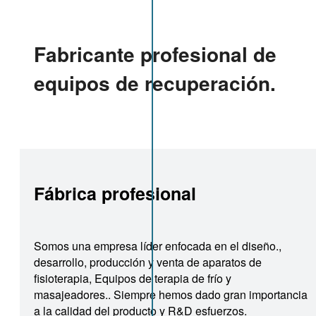
Fabricante profesional de
equipos de recuperación.
Fábrica profesional
Somos una empresa líder enfocada en el diseño.,
desarrollo, producción y venta de aparatos de
fisioterapia, Equipos de terapia de frío y
masajeadores.. Siempre hemos dado gran importancia
a la calidad del producto y R&D esfuerzos.