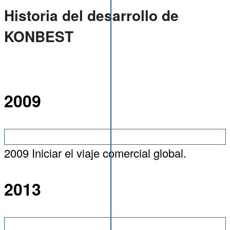
Historia del desarrollo de
KONBEST
2009
2009 Iniciar el viaje comercial global.
2013