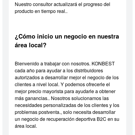
Nuestro consultor actualizará el progreso del
producto en tiempo real..
¿Cómo inicio un negocio en nuestra
área local?
Bienvenido a trabajar con nosotros. KONBEST
cada año para ayudar a los distribuidores
autorizados a desarrollar mejor el negocio de los
clientes a nivel local. Y podemos ofrecerle el
mejor precio mayorista para ayudarle a obtener
más ganancias.. Nosotros solucionamos las
necesidades personalizadas de los clientes y los
problemas postventa., solo necesita desarrollar
un negocio de recuperación deportiva B2C en su
área local.