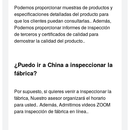
Podemos proporcionar muestras de productos y
especificaciones detalladas del producto para
que los clientes puedan consultarlas.. Además,
Podemos proporcionar informes de inspección
de terceros y certificados de calidad para
demostrar la calidad del producto..
¿Puedo ir a China a inspeccionar la
fábrica?
Por supuesto, si quieres venir a inspeccionar la
fábrica, Nuestro asesor organizará el horario
para usted.. Además, Admitimos videos ZOOM
para inspección de fábrica en línea..