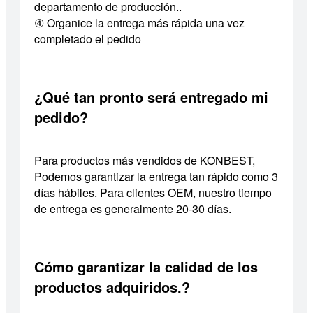
departamento de producción..
④ Organice la entrega más rápida una vez
completado el pedido
¿Qué tan pronto será entregado mi
pedido?
Para productos más vendidos de KONBEST,
Podemos garantizar la entrega tan rápido como 3
días hábiles. Para clientes OEM, nuestro tiempo
de entrega es generalmente 20-30 días.
Cómo garantizar la calidad de los
productos adquiridos.?