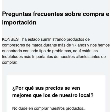
Preguntas frecuentes sobre compra e
importación
KONBEST ha estado suministrando productos de
compresores de marca durante más de 17 años y nos hemos
encontrado con todo tipo de problemas, aquí están las
inquietudes más importantes de nuestros clientes antes de
comprar.
¿Por qué sus precios se ven
mejores que los de nuestro local?
No dude en comprar nuestros productos..