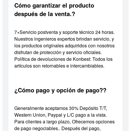
Cómo garantizar el producto
después de la venta.?
7×Servicio postventa y soporte técnico 24 horas.
Nuestros ingenieros expertos brindan servicio, y
los productos originales adquiridos con nosotros
disfrutan de protección y servicio oficiales.
Política de devoluciones de Konbest: Todos los
artículos son retornables e intercambiables.
¿Cómo pago y opción de pago??
Generalmente aceptamos 30% Depósito T/T,
Western Union, Paypal y L/C pago a la vista.
Para clientes a largo plazo, Ofrecemos opciones
de pago negociables.. Después del pago,