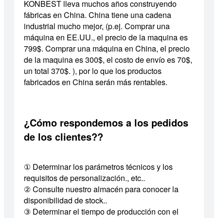
KONBEST lleva muchos años construyendo
fábricas en China. China tiene una cadena
industrial mucho mejor, (p.ej. Comprar una
máquina en EE.UU., el precio de la maquina es
799$. Comprar una máquina en China, el precio
de la maquina es 300$, el costo de envío es 70$,
un total 370$. ), por lo que los productos
fabricados en China serán más rentables.
¿Cómo respondemos a los pedidos
de los clientes??
① Determinar los parámetros técnicos y los
requisitos de personalización., etc..
② Consulte nuestro almacén para conocer la
disponibilidad de stock..
③ Determinar el tiempo de producción con el