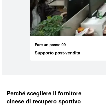
Fare un passo 09
Supporto post-vendita
Perché scegliere il fornitore
cinese di recupero sportivo