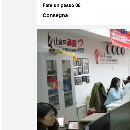
Fare un passo 08
Consegna