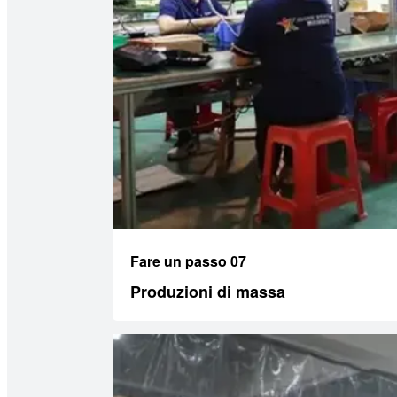
Fare un passo 07
Produzioni di massa