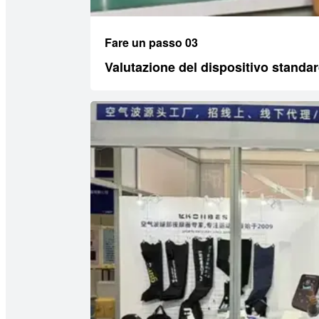
Fare un passo 03
Valutazione del dispositivo standa