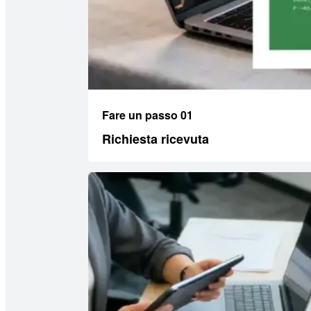
Fare un passo 01
Richiesta ricevuta