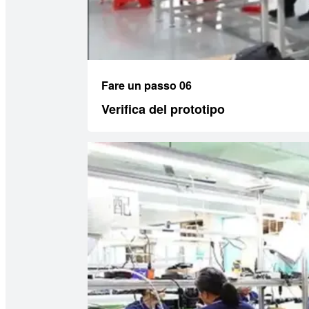
Fare un passo 06
Verifica del prototipo