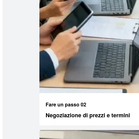
Fare un passo 02
Negoziazione di prezzi e termini