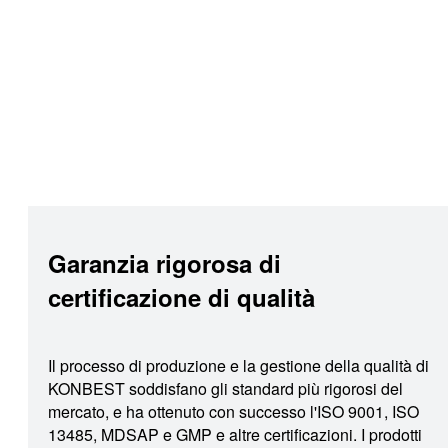
Garanzia rigorosa di
certificazione di qualità
Il processo di produzione e la gestione della qualità di
KONBEST soddisfano gli standard più rigorosi del
mercato, e ha ottenuto con successo l'ISO 9001, ISO
13485, MDSAP e GMP e altre certificazioni. I prodotti