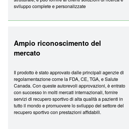
sviluppo complete e personalizzate
Ampio riconoscimento del
mercato
Il prodotto è stato approvato dalle principali agenzie di
regolamentazione come la FDA, CE, TGA, e Salute
Canada. Con queste autorevoli approvazioni, è entrato
con successo in molti mercati internazionali, fornire
servizi di recupero sportivo di alta qualità a pazienti in
tutto il mondo e promuovere lo sviluppo del settore del
recupero sportivo con prestazioni affidabili.