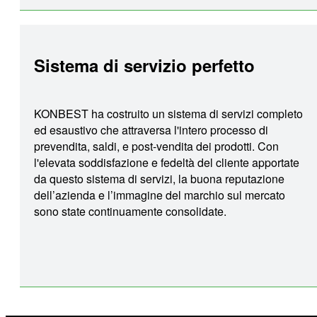
Sistema di servizio perfetto
KONBEST ha costruito un sistema di servizi completo
ed esaustivo che attraversa l'intero processo di
prevendita, saldi, e post-vendita dei prodotti. Con
l'elevata soddisfazione e fedeltà del cliente apportate
da questo sistema di servizi, la buona reputazione
dell’azienda e l’immagine del marchio sul mercato
sono state continuamente consolidate.