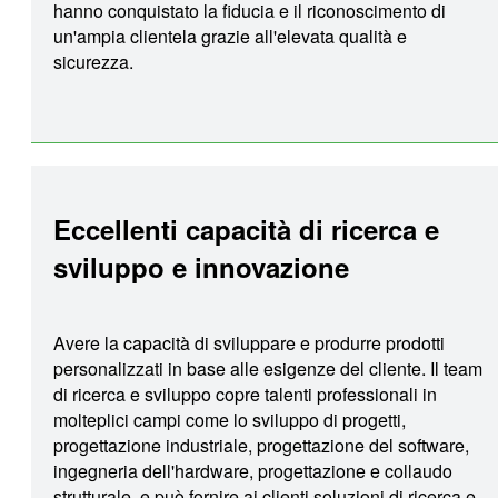
hanno conquistato la fiducia e il riconoscimento di
un'ampia clientela grazie all'elevata qualità e
sicurezza.
Eccellenti capacità di ricerca e
sviluppo e innovazione
Avere la capacità di sviluppare e produrre prodotti
personalizzati in base alle esigenze del cliente. Il team
di ricerca e sviluppo copre talenti professionali in
molteplici campi come lo sviluppo di progetti,
progettazione industriale, progettazione del software,
ingegneria dell'hardware, progettazione e collaudo
strutturale, e può fornire ai clienti soluzioni di ricerca e