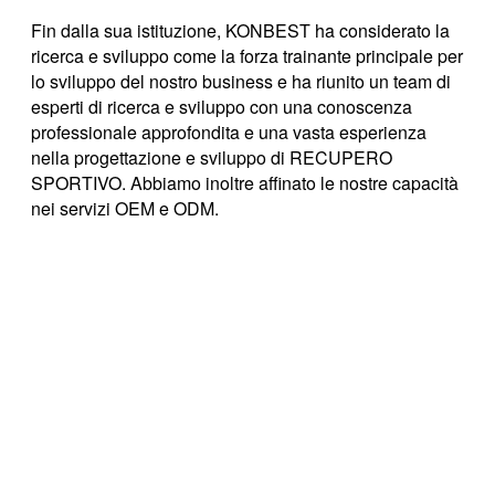
Fin dalla sua istituzione, KONBEST ha considerato la
ricerca e sviluppo come la forza trainante principale per
lo sviluppo del nostro business e ha riunito un team di
esperti di ricerca e sviluppo con una conoscenza
professionale approfondita e una vasta esperienza
nella progettazione e sviluppo di RECUPERO
SPORTIVO. Abbiamo inoltre affinato le nostre capacità
nei servizi OEM e ODM.