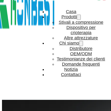
Casa
Prodotti
Stivali a compressione
Dispositivo per
crioterapia
Altre attrezzature
Chi siamo
Distributore
OEM/ODM
Testimonianze dei clienti
Domande frequenti
Notizia
Contattaci