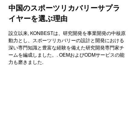
中国のスポーツリカバリーサプラ
イヤーを選ぶ理由
設立以来, KONBESTは、研究開発を事業開発の中核原
動力とし、スポーツリカバリーの設計と開発における
深い専門知識と豊富な経験を備えた研究開発専門家チ
ームを編成しました。. OEMおよびODMサービスの能
力も磨きました.