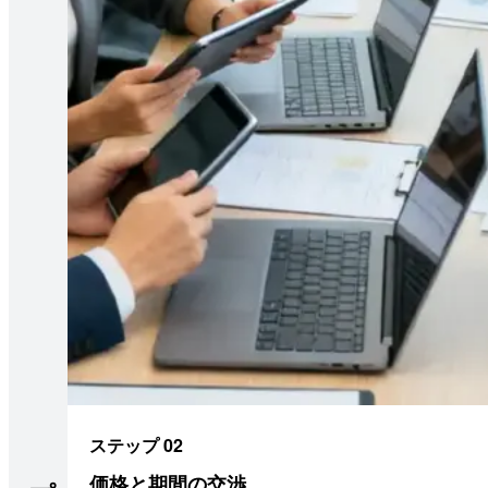
ステップ 02
価格と期間の交渉