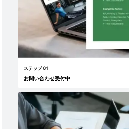
ステップ 01
お問い合わせ受付中