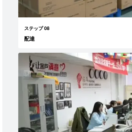
ステップ 08
配達