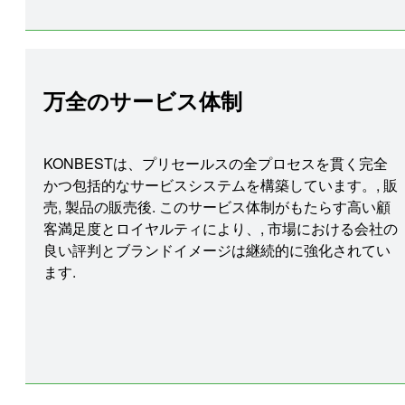
万全のサービス体制
KONBESTは、プリセールスの全プロセスを貫く完全
かつ包括的なサービスシステムを構築しています。, 販
売, 製品の販売後. このサービス体制がもたらす高い顧
客満足度とロイヤルティにより、, 市場における会社の
良い評判とブランドイメージは継続的に強化されてい
ます.