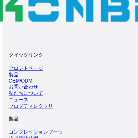
クイックリンク
フロントページ
製品
OEM/ODM
お問い合わせ
私たちについて
ニュース
ブログディレクトリ
製品
コンプレッションブーツ