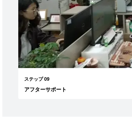
ステップ 09
アフターサポート