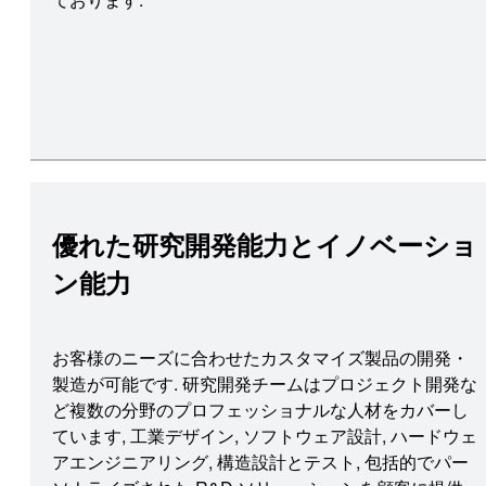
優れた研究開発能力とイノベーショ
ン能力
お客様のニーズに合わせたカスタマイズ製品の開発・
製造が可能です. 研究開発チームはプロジェクト開発な
ど複数の分野のプロフェッショナルな人材をカバーし
ています, 工業デザイン, ソフトウェア設計, ハードウェ
アエンジニアリング, 構造設計とテスト, 包括的でパー