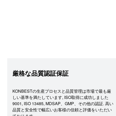
厳格な品質認証保証
KONBESTの生産プロセスと品質管理は市場で最も厳
しい基準を満たしています, ISO取得に成功しました
9001, ISO 13485, MDSAP、GMP、その他の認証. 高い
品質と安全性で幅広いお客様の信頼と評価をいただい
ております.