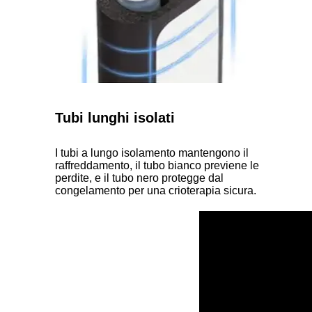
Tubi lunghi isolati
I tubi a lungo isolamento mantengono il
raffreddamento, il tubo bianco previene le
perdite, e il tubo nero protegge dal
congelamento per una crioterapia sicura.