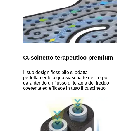
Cuscinetto terapeutico premium
Il suo design flessibile si adatta
perfettamente a qualsiasi parte del corpo,
garantendo un flusso di terapia del freddo
coerente ed efficace in tutto il cuscinetto.