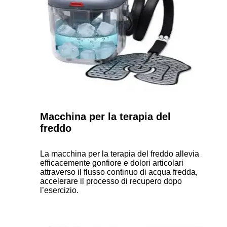
Macchina per la terapia del
freddo
La macchina per la terapia del freddo allevia
efficacemente gonfiore e dolori articolari
attraverso il flusso continuo di acqua fredda,
accelerare il processo di recupero dopo
l’esercizio.