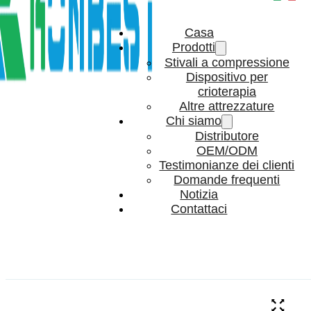
Casa
Prodotti
Stivali a compressione
Dispositivo per
crioterapia
Altre attrezzature
Chi siamo
Distributore
OEM/ODM
Testimonianze dei clienti
Domande frequenti
Notizia
Contattaci