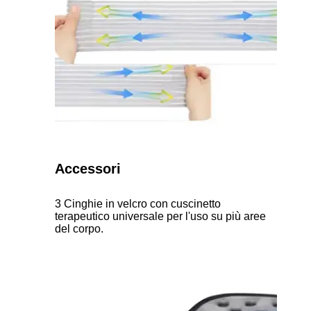
Accessori
3 Cinghie in velcro con cuscinetto
terapeutico universale per l'uso su più aree
del corpo.