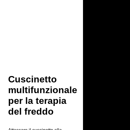
Cuscinetto
multifunzionale
per la terapia
del freddo