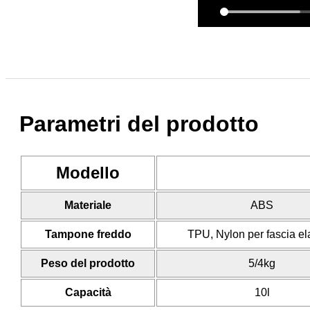
Parametri del prodotto
Modello
Materiale
ABS
Tampone freddo
TPU, Nylon per fascia el
Peso del prodotto
5/4kg
Capacità
10l