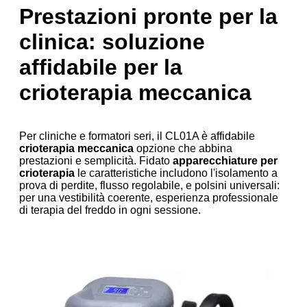
Prestazioni pronte per la
clinica: soluzione
affidabile per la
crioterapia meccanica
Per cliniche e formatori seri, il CL01A è affidabile
crioterapia meccanica
opzione che abbina
prestazioni e semplicità. Fidato
apparecchiature per
crioterapia
le caratteristiche includono l'isolamento a
prova di perdite, flusso regolabile, e polsini universali:
per una vestibilità coerente, esperienza professionale
di terapia del freddo in ogni sessione.