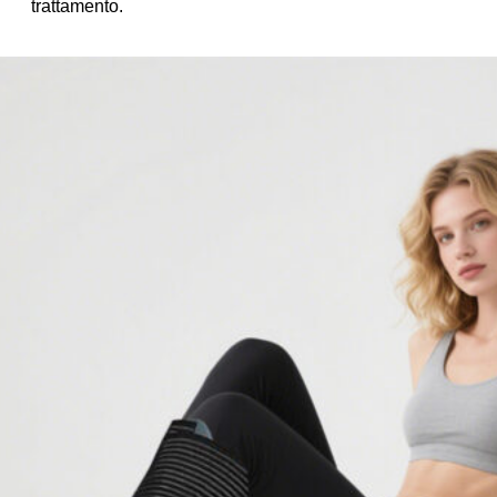
trattamento.