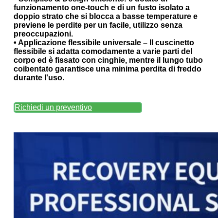
funzionamento one-touch e di un fusto isolato a
doppio strato che si blocca a basse temperature e
previene le perdite per un facile, utilizzo senza
preoccupazioni.
• Applicazione flessibile universale – Il cuscinetto
flessibile si adatta comodamente a varie parti del
corpo ed è fissato con cinghie, mentre il lungo tubo
coibentato garantisce una minima perdita di freddo
durante l'uso.
Richiedi un preventivo