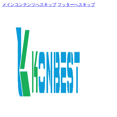
メインコンテンツへスキップ
フッターへスキップ