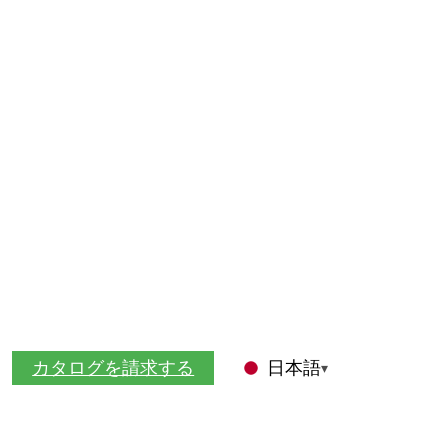
カタログを請求する
日本語