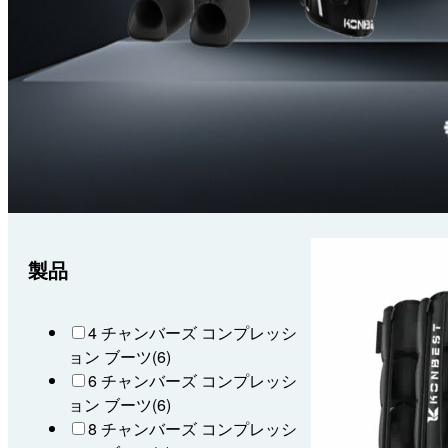
製品
4 チャンバーズ コンプレッシ
ョン ブーツ
(6)
6 チャンバーズ コンプレッシ
ョン ブーツ
(6)
8 チャンバーズ コンプレッシ