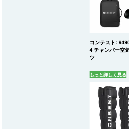
コンテスト: 94
4 チャンバー空
ツ
もっと詳しく見る