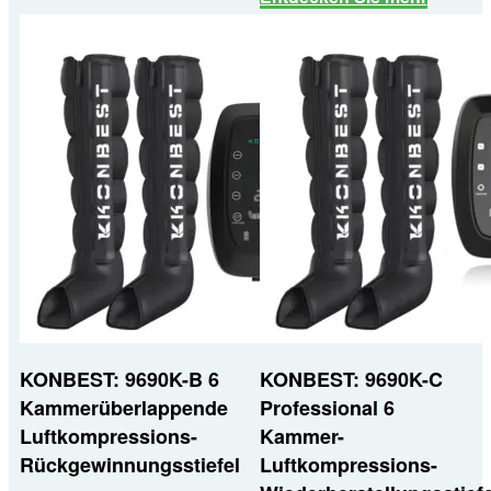
KONBEST: 9690K-B 6
KONBEST: 9690K-C
Kammerüberlappende
Professional 6
Luftkompressions-
Kammer-
Rückgewinnungsstiefel
Luftkompressions-