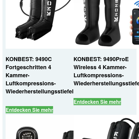
KONBEST: 9490C
KONBEST: 9490ProE
Fortgeschritten 4
Wireless 4 Kammer-
Kammer-
Luftkompressions-
Luftkompressions-
Wiederherstellungsstiefe
Wiederherstellungsstiefel
Entdecken Sie mehr
Entdecken Sie mehr