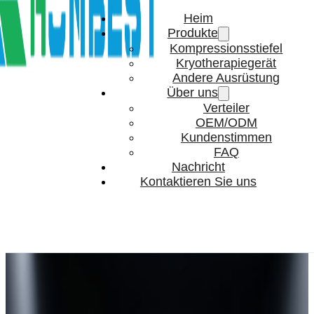
Heim
Produkte
Kompressionsstiefel
Kryotherapiegerät
Andere Ausrüstung
Über uns
Verteiler
OEM/ODM
Kundenstimmen
FAQ
Nachricht
Kontaktieren Sie uns