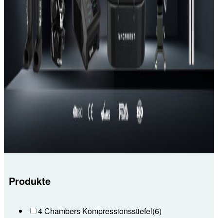
Produkte
4 Chambers Kompressionsstiefel
(6)