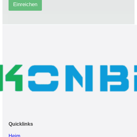
Einreichen
Quicklinks
Heim