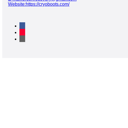
Website:https://cryoboots.com/