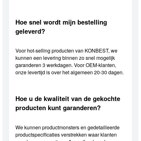
Hoe snel wordt mijn bestelling
geleverd?
Voor hot-selling producten van KONBEST, we
kunnen een levering binnen zo snel mogelijk
garanderen 3 werkdagen. Voor OEM-klanten,
onze levertijd is over het algemeen 20-30 dagen.
Hoe u de kwaliteit van de gekochte
producten kunt garanderen?
We kunnen productmonsters en gedetailleerde
productspecificaties verstrekken waar klanten