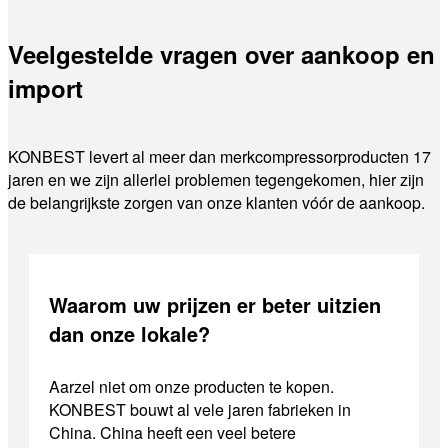
Veelgestelde vragen over aankoop en
import
KONBEST levert al meer dan merkcompressorproducten 17
jaren en we zijn allerlei problemen tegengekomen, hier zijn
de belangrijkste zorgen van onze klanten vóór de aankoop.
Waarom uw prijzen er beter uitzien
dan onze lokale?
Aarzel niet om onze producten te kopen.
KONBEST bouwt al vele jaren fabrieken in
China. China heeft een veel betere