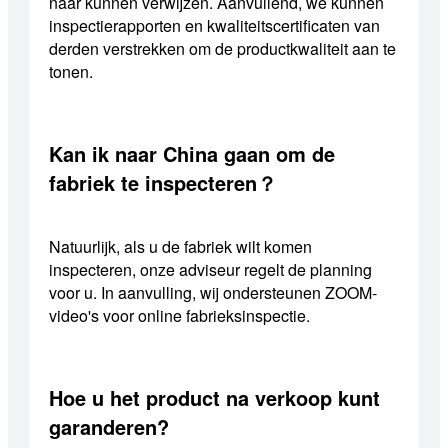
naar kunnen verwijzen. Aanvullend, we kunnen
inspectierapporten en kwaliteitscertificaten van
derden verstrekken om de productkwaliteit aan te
tonen.
Kan ik naar China gaan om de
fabriek te inspecteren？
Natuurlijk, als u de fabriek wilt komen
inspecteren, onze adviseur regelt de planning
voor u. In aanvulling, wij ondersteunen ZOOM-
video's voor online fabrieksinspectie.
Hoe u het product na verkoop kunt
garanderen?