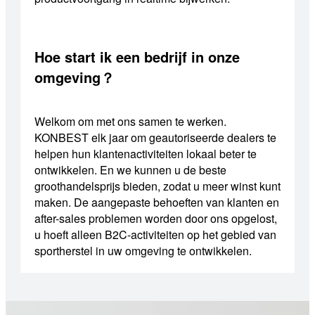
Hoe start ik een bedrijf in onze
omgeving？
Welkom om met ons samen te werken.
KONBEST elk jaar om geautoriseerde dealers te
helpen hun klantenactiviteiten lokaal beter te
ontwikkelen. En we kunnen u de beste
groothandelsprijs bieden, zodat u meer winst kunt
maken. De aangepaste behoeften van klanten en
after-sales problemen worden door ons opgelost,
u hoeft alleen B2C-activiteiten op het gebied van
sportherstel in uw omgeving te ontwikkelen.