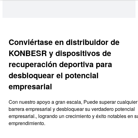
Conviértase en distribuidor de
KONBESR y dispositivos de
recuperación deportiva para
desbloquear el potencial
empresarial
Con nuestro apoyo a gran escala, Puede superar cualquier
barrera empresarial y desbloquear su verdadero potencial
empresarial., logrando un crecimiento y éxito notables en s
emprendimiento.