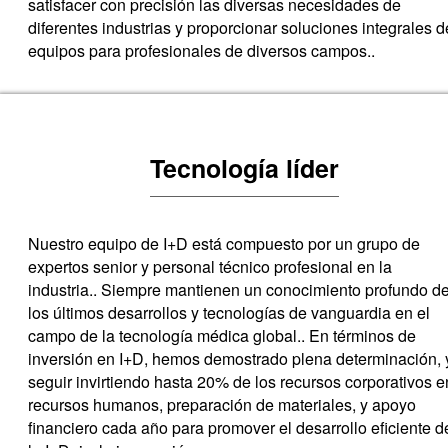
satisfacer con precisión las diversas necesidades de
diferentes industrias y proporcionar soluciones integrales d
equipos para profesionales de diversos campos..
Tecnología líder
Nuestro equipo de I+D está compuesto por un grupo de
expertos senior y personal técnico profesional en la
industria.. Siempre mantienen un conocimiento profundo d
los últimos desarrollos y tecnologías de vanguardia en el
campo de la tecnología médica global.. En términos de
inversión en I+D, hemos demostrado plena determinación, 
seguir invirtiendo hasta 20% de los recursos corporativos e
recursos humanos, preparación de materiales, y apoyo
financiero cada año para promover el desarrollo eficiente d