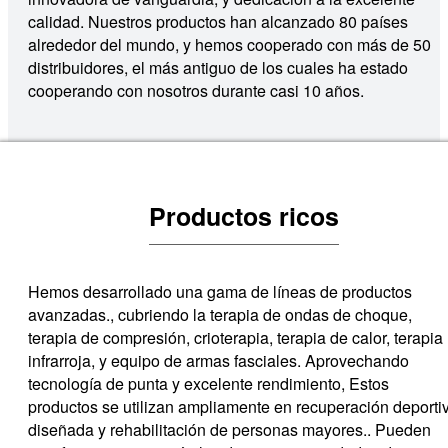
calidad. Nuestros productos han alcanzado 80 países
alrededor del mundo, y hemos cooperado con más de 50
distribuidores, el más antiguo de los cuales ha estado
cooperando con nosotros durante casi 10 años.
Productos ricos
Hemos desarrollado una gama de líneas de productos
avanzadas., cubriendo la terapia de ondas de choque,
terapia de compresión, crioterapia, terapia de calor, terapia
infrarroja, y equipo de armas fasciales. Aprovechando
tecnología de punta y excelente rendimiento, Estos
productos se utilizan ampliamente en recuperación deporti
diseñada y rehabilitación de personas mayores.. Pueden