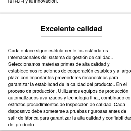
la I+D+i y la innovación.
Excelente calidad
Cada enlace sigue estrictamente los estándares
internacionales del sistema de gestión de calidad..
Seleccionamos materias primas de alta calidad y
establecemos relaciones de cooperación estables y a largo
plazo con importantes proveedores reconocidos para
garantizar la estabilidad de la calidad del producto.. En el
proceso de producción, Utilizamos equipos de producción
automatizados avanzados y tecnología fina., combinado co
estrictos procedimientos de inspección de calidad. Cada
dispositivo debe someterse a pruebas rigurosas antes de
salir de fábrica para garantizar la alta calidad y confiabilida
del producto..