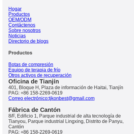
Hogar
Productos
OEM/ODM
Contáctenos
Sobre nosotros
Noticias
Directorio de blogs
Productos
Botas de compresión
Equipo de terapia de frío
Otros activos de recuperación
Oficina de Tianjín
401, Bloque H, Plaza de información de Haitai, Tianjín
PAG: +86 158-2269-0619
Correo electrónico:tjkonbest@gmail.com
Fábrica de Cantón
8/F, Edificio 1, Parque industrial de alta tecnología de
Tianyou, Parque industrial Lingxing, Distrito de Panyu,
Cantón
PAG: +86 158-2269-0619