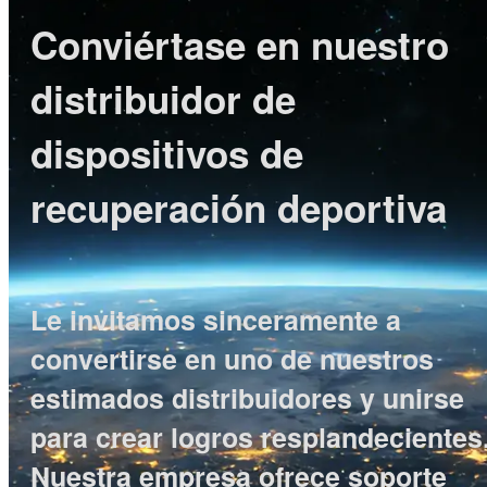
Conviértase en nuestro
distribuidor de
dispositivos de
recuperación deportiva
Le invitamos sinceramente a
convertirse en uno de nuestros
estimados distribuidores y unirse
para crear logros resplandecientes.
Nuestra empresa ofrece soporte